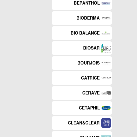
BEPANTHOL
BIODERMA
BIO BALANCE
BIOSAR
BOURJOIS
CATRICE
CERAVE
CETAPHIL
CLEAN&CLEAR