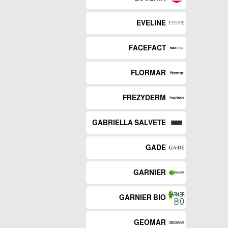
EVELINE
FACEFACT
FLORMAR
FREZYDERM
GABRIELLA SALVETE
GADE
GARNIER
GARNIER BIO
GEOMAR