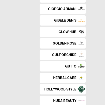
GIORGIO ARMANI
GISELE DENIS
GLOW HUB
GOLDEN ROSE
GULF ORCHIDE
GUTTO
HERBAL CARE
HOLLYWOOD STYLE
HUDA BEAUTY