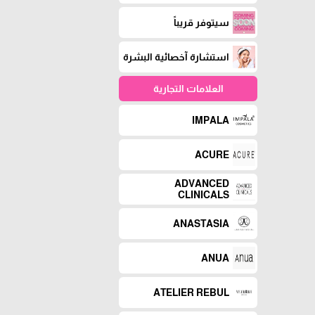
سيتوفر قريباً
استشارة آخصائية البشرة
العلامات التجارية
IMPALA
ACURE
ADVANCED
CLINICALS
ANASTASIA
ANUA
ATELIER REBUL