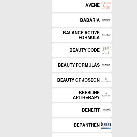
AVENE
BABARIA
BALANCE ACTIVE
FORMULA
BEAUTY CODE
BEAUTY FORMULAS
BEAUTY OF JOSEON
BEESLINE
APITHERAPY
BENEFIT
BEPANTHEN