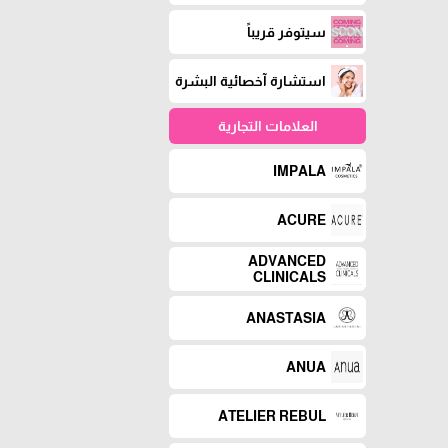
سيتوفر قريباً
استشارة آخصائية البشرة
العلامات التجارية
IMPALA
ACURE
ADVANCED
CLINICALS
ANASTASIA
ANUA
ATELIER REBUL