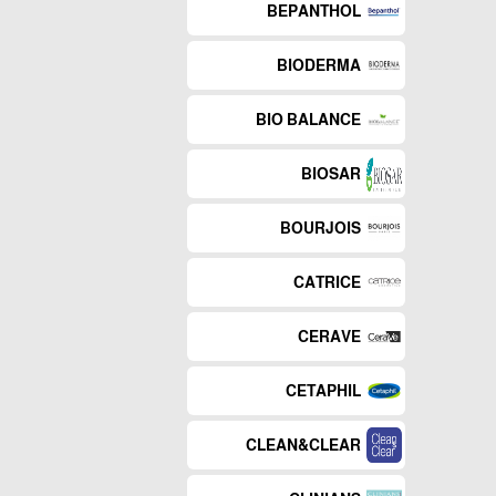
BEPANTHOL
BIODERMA
BIO BALANCE
BIOSAR
BOURJOIS
CATRICE
CERAVE
CETAPHIL
CLEAN&CLEAR