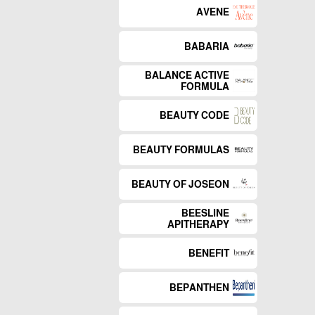
AVENE
BABARIA
BALANCE ACTIVE
FORMULA
BEAUTY CODE
BEAUTY FORMULAS
BEAUTY OF JOSEON
BEESLINE
APITHERAPY
BENEFIT
BEPANTHEN