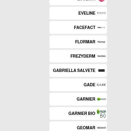
EVELINE
FACEFACT
FLORMAR
FREZYDERM
GABRIELLA SALVETE
GADE
GARNIER
GARNIER BIO
GEOMAR