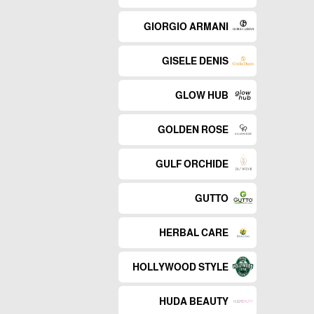
GIORGIO ARMANI
GISELE DENIS
GLOW HUB
GOLDEN ROSE
GULF ORCHIDE
GUTTO
HERBAL CARE
HOLLYWOOD STYLE
HUDA BEAUTY