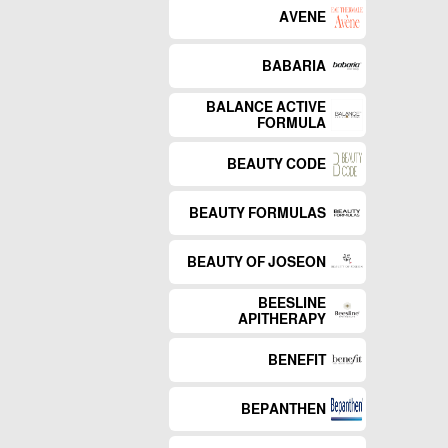
AVENE
BABARIA
BALANCE ACTIVE
FORMULA
BEAUTY CODE
BEAUTY FORMULAS
BEAUTY OF JOSEON
BEESLINE
APITHERAPY
BENEFIT
BEPANTHEN