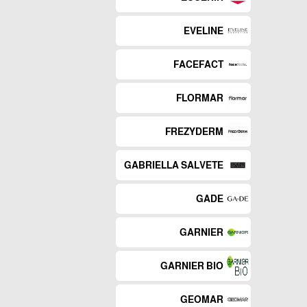
EVELINE
FACEFACT
FLORMAR
FREZYDERM
GABRIELLA SALVETE
GADE
GARNIER
GARNIER BIO
GEOMAR