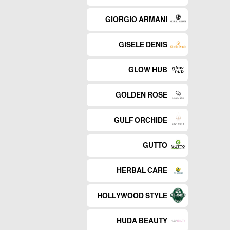
GIORGIO ARMANI
GISELE DENIS
GLOW HUB
GOLDEN ROSE
GULF ORCHIDE
GUTTO
HERBAL CARE
HOLLYWOOD STYLE
HUDA BEAUTY