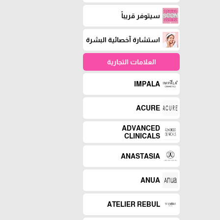
سيتوفر قريباً
استشارة آخصائية البشرة
العلامات التجارية
IMPALA
ACURE
ADVANCED
CLINICALS
ANASTASIA
ANUA
ATELIER REBUL