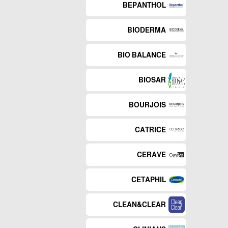
BEPANTHOL
BIODERMA
BIO BALANCE
BIOSAR
BOURJOIS
CATRICE
CERAVE
CETAPHIL
CLEAN&CLEAR