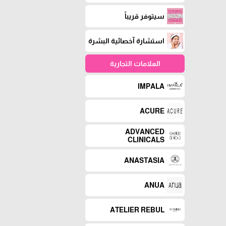
سيتوفر قريباً
استشارة آخصائية البشرة
العلامات التجارية
IMPALA
ACURE
ADVANCED
CLINICALS
ANASTASIA
ANUA
ATELIER REBUL