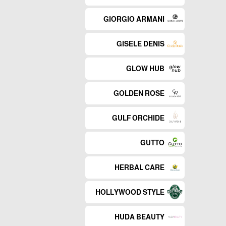
GIORGIO ARMANI
GISELE DENIS
GLOW HUB
GOLDEN ROSE
GULF ORCHIDE
GUTTO
HERBAL CARE
HOLLYWOOD STYLE
HUDA BEAUTY