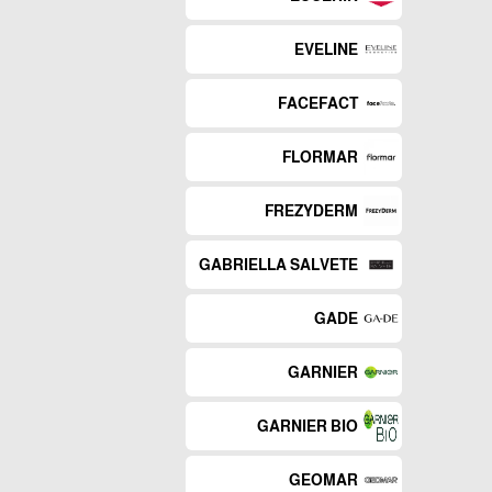
EVELINE
FACEFACT
FLORMAR
FREZYDERM
GABRIELLA SALVETE
GADE
GARNIER
GARNIER BIO
GEOMAR