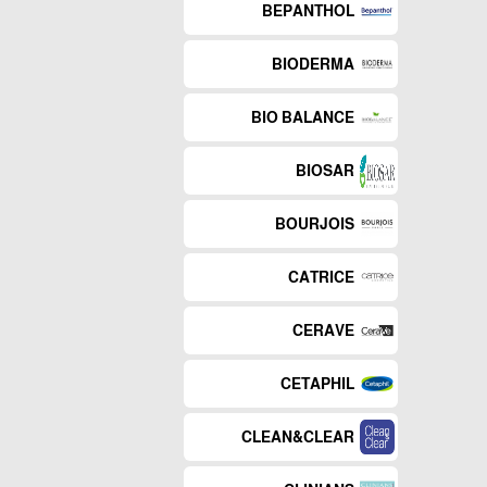
BEPANTHOL
BIODERMA
BIO BALANCE
BIOSAR
BOURJOIS
CATRICE
CERAVE
CETAPHIL
CLEAN&CLEAR