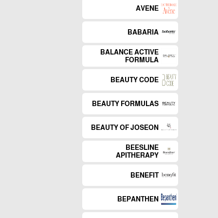
AVENE
BABARIA
BALANCE ACTIVE
FORMULA
BEAUTY CODE
BEAUTY FORMULAS
BEAUTY OF JOSEON
BEESLINE
APITHERAPY
BENEFIT
BEPANTHEN