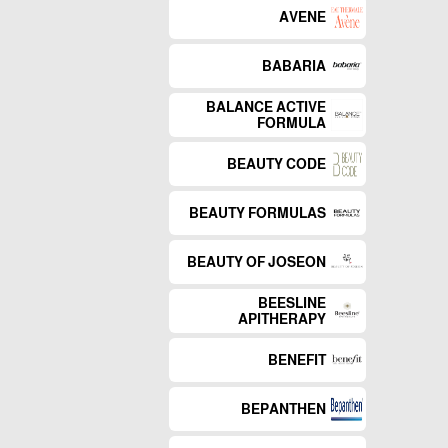
AVENE
BABARIA
BALANCE ACTIVE
FORMULA
BEAUTY CODE
BEAUTY FORMULAS
BEAUTY OF JOSEON
BEESLINE
APITHERAPY
BENEFIT
BEPANTHEN