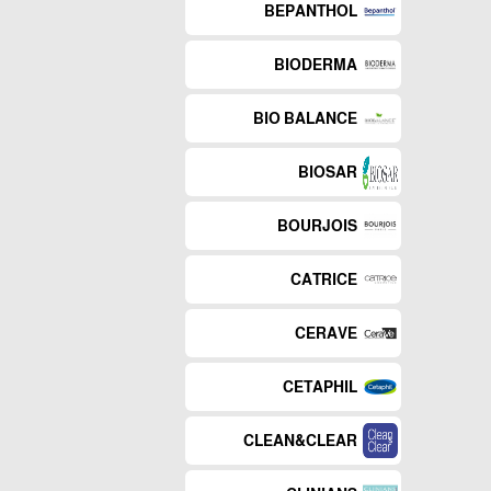
BEPANTHOL
BIODERMA
BIO BALANCE
BIOSAR
BOURJOIS
CATRICE
CERAVE
CETAPHIL
CLEAN&CLEAR