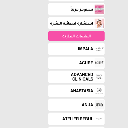
سيتوفر قريباً
استشارة آخصائية البشرة
العلامات التجارية
IMPALA
ACURE
ADVANCED
CLINICALS
ANASTASIA
ANUA
ATELIER REBUL