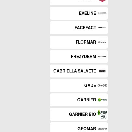
EVELINE
FACEFACT
FLORMAR
FREZYDERM
GABRIELLA SALVETE
GADE
GARNIER
GARNIER BIO
GEOMAR