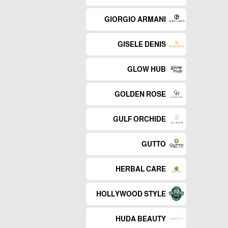
GIORGIO ARMANI
GISELE DENIS
GLOW HUB
GOLDEN ROSE
GULF ORCHIDE
GUTTO
HERBAL CARE
HOLLYWOOD STYLE
HUDA BEAUTY