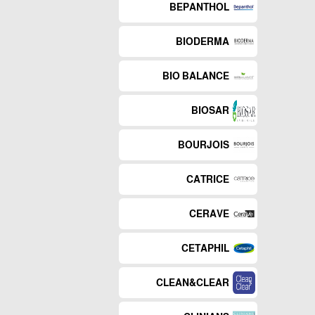
BEPANTHOL
BIODERMA
BIO BALANCE
BIOSAR
BOURJOIS
CATRICE
CERAVE
CETAPHIL
CLEAN&CLEAR