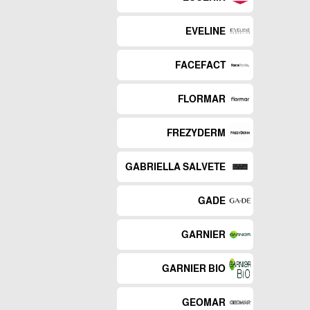
EVELINE
FACEFACT
FLORMAR
FREZYDERM
GABRIELLA SALVETE
GADE
GARNIER
GARNIER BIO
GEOMAR