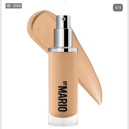
1 / 1