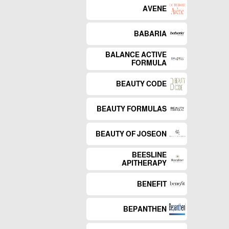
AVENE
BABARIA
BALANCE ACTIVE
FORMULA
BEAUTY CODE
BEAUTY FORMULAS
BEAUTY OF JOSEON
BEESLINE
APITHERAPY
BENEFIT
BEPANTHEN