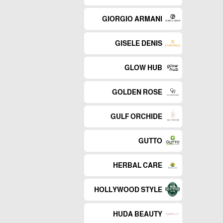
GIORGIO ARMANI
GISELE DENIS
GLOW HUB
GOLDEN ROSE
GULF ORCHIDE
GUTTO
HERBAL CARE
HOLLYWOOD STYLE
HUDA BEAUTY