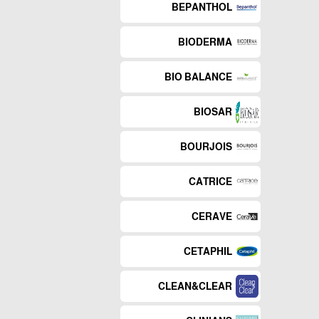
BEPANTHOL
BIODERMA
BIO BALANCE
BIOSAR
BOURJOIS
CATRICE
CERAVE
CETAPHIL
CLEAN&CLEAR