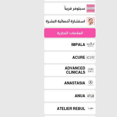
سيتوفر قريباً
استشارة آخصائية البشرة
العلامات التجارية
IMPALA
ACURE
ADVANCED
CLINICALS
ANASTASIA
ANUA
ATELIER REBUL