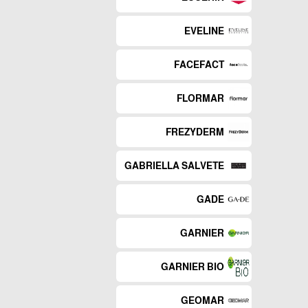
EVELINE
FACEFACT
FLORMAR
FREZYDERM
GABRIELLA SALVETE
GADE
GARNIER
GARNIER BIO
GEOMAR