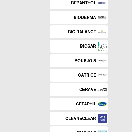
BEPANTHOL
BIODERMA
BIO BALANCE
BIOSAR
BOURJOIS
CATRICE
CERAVE
CETAPHIL
CLEAN&CLEAR