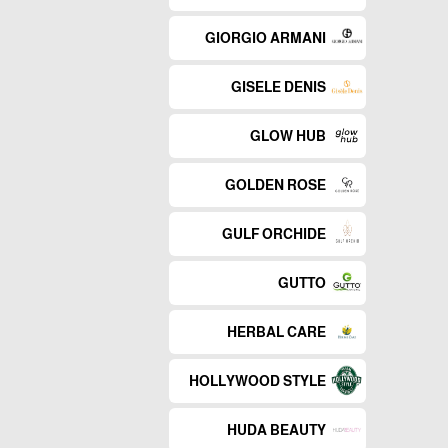
GIORGIO ARMANI
GISELE DENIS
GLOW HUB
GOLDEN ROSE
GULF ORCHIDE
GUTTO
HERBAL CARE
HOLLYWOOD STYLE
HUDA BEAUTY