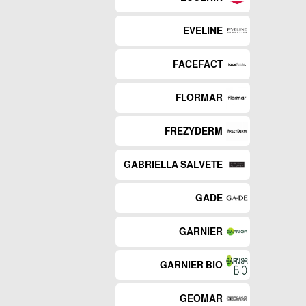
EVELINE
FACEFACT
FLORMAR
FREZYDERM
GABRIELLA SALVETE
GADE
GARNIER
GARNIER BIO
GEOMAR