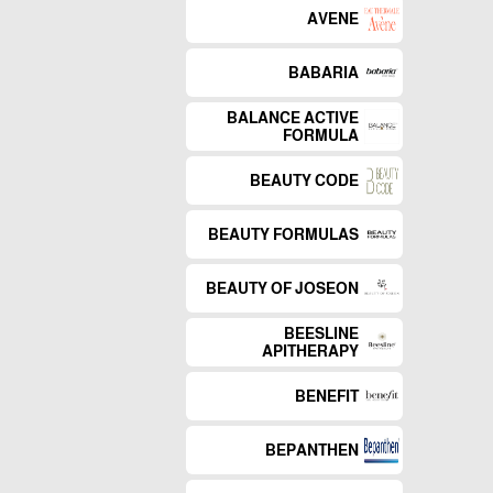
AVENE
BABARIA
BALANCE ACTIVE
FORMULA
BEAUTY CODE
BEAUTY FORMULAS
BEAUTY OF JOSEON
BEESLINE
APITHERAPY
BENEFIT
BEPANTHEN