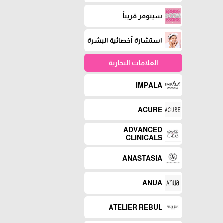
سيتوفر قريباً
استشارة آخصائية البشرة
العلامات التجارية
IMPALA
ACURE
ADVANCED
CLINICALS
ANASTASIA
ANUA
ATELIER REBUL