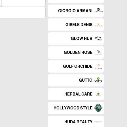
GIORGIO ARMANI
GISELE DENIS
GLOW HUB
GOLDEN ROSE
GULF ORCHIDE
GUTTO
HERBAL CARE
HOLLYWOOD STYLE
HUDA BEAUTY