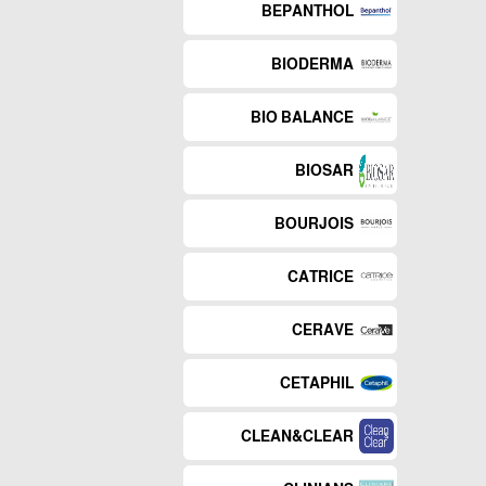
BEPANTHOL
BIODERMA
BIO BALANCE
BIOSAR
BOURJOIS
CATRICE
CERAVE
CETAPHIL
CLEAN&CLEAR