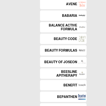
AVENE
BABARIA
BALANCE ACTIVE
FORMULA
BEAUTY CODE
BEAUTY FORMULAS
BEAUTY OF JOSEON
BEESLINE
APITHERAPY
BENEFIT
BEPANTHEN