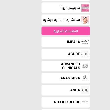
سيتوفر قريباً
استشارة آخصائية البشرة
العلامات التجارية
IMPALA
ACURE
ADVANCED
CLINICALS
ANASTASIA
ANUA
ATELIER REBUL