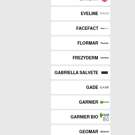
EVELINE
FACEFACT
FLORMAR
FREZYDERM
GABRIELLA SALVETE
GADE
GARNIER
GARNIER BIO
GEOMAR