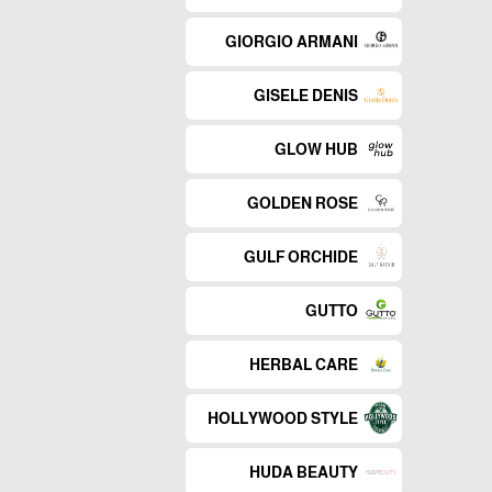
GIORGIO ARMANI
GISELE DENIS
GLOW HUB
GOLDEN ROSE
GULF ORCHIDE
GUTTO
HERBAL CARE
HOLLYWOOD STYLE
HUDA BEAUTY