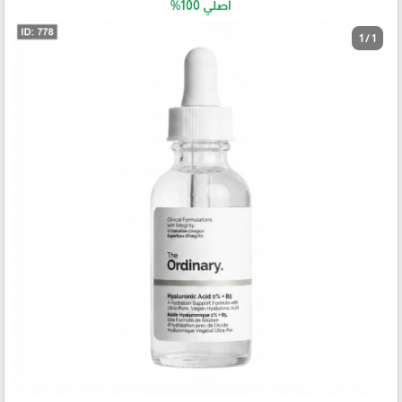
أصلي 100%
1 / 1