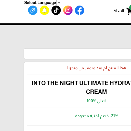
Select Language
▼
shoppin
السلة
هذا المنتج لم يعد متوفر في متجرنا
INTO THE NIGHT ULTIMATE HYDRA
CREAM
اصلي %100
-21%
خصم لفترة محدودة