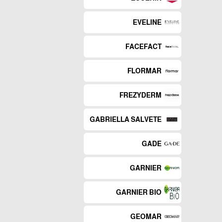
EVELINE
FACEFACT
FLORMAR
FREZYDERM
GABRIELLA SALVETE
GADE
GARNIER
GARNIER BIO
GEOMAR