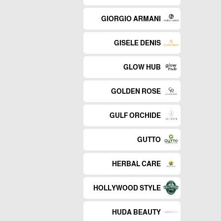
GIORGIO ARMANI
GISELE DENIS
GLOW HUB
GOLDEN ROSE
GULF ORCHIDE
GUTTO
HERBAL CARE
HOLLYWOOD STYLE
HUDA BEAUTY