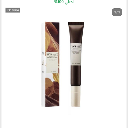
اصلي 100%
1 / 1