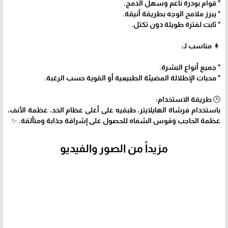
* قوام بودرة ناعم وسهل الدمج.
* يبرز ملامح الوجه بطريقة أنيقة.
* ثابت لفترة طويلة دون تكتل.
👩 مناسب لـ:
* جميع أنواع البشرة.
* محبات الإطلالة المضيئة الطبيعية أو القوية حسب الرغبة.
🕒 طريقة الاستخدام:
باستخدام فرشاة الهايلايتر، طبقيه على أعلى عظام الخد، عظمة الأنف،
عظمة الحاجب وقوس الشفاه للحصول على إشراقة جذابة ومتألقة. ✨
مزيداً من الصور والفيديو