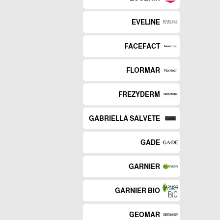
EVELINE
FACEFACT
FLORMAR
FREZYDERM
GABRIELLA SALVETE
GADE
GARNIER
GARNIER BIO
GEOMAR