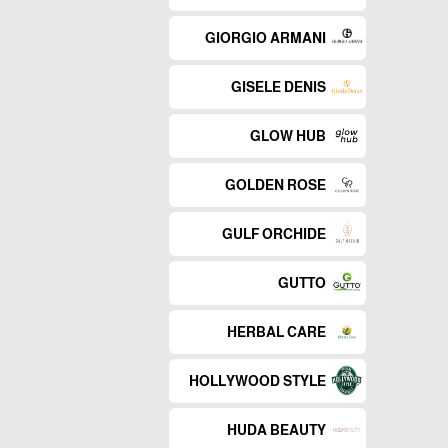
GIORGIO ARMANI
GISELE DENIS
GLOW HUB
GOLDEN ROSE
GULF ORCHIDE
GUTTO
HERBAL CARE
HOLLYWOOD STYLE
HUDA BEAUTY