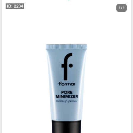
1 / 1