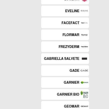
EVELINE
FACEFACT
FLORMAR
FREZYDERM
GABRIELLA SALVETE
GADE
GARNIER
GARNIER BIO
GEOMAR