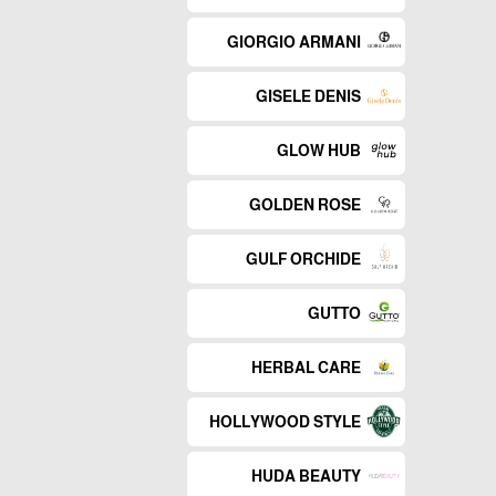
GIORGIO ARMANI
GISELE DENIS
GLOW HUB
GOLDEN ROSE
GULF ORCHIDE
GUTTO
HERBAL CARE
HOLLYWOOD STYLE
HUDA BEAUTY