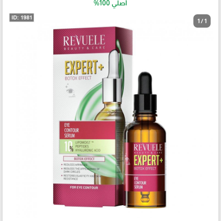
أصلي 100%
1 / 1