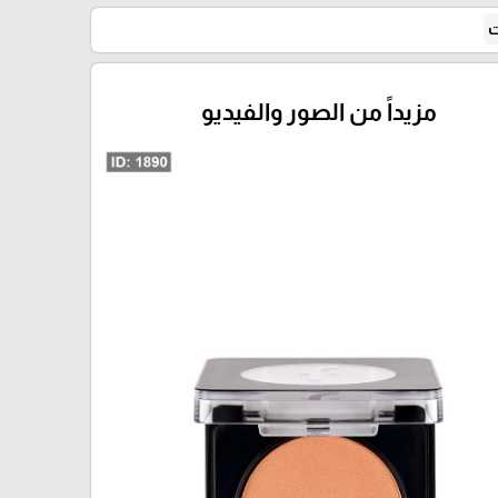
ت
مزيداً من الصور والفيديو