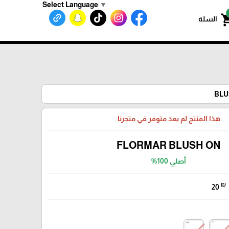
Select Language
▼
shoppin
السلة
هذا المنتج لم يعد متوفر في متجرنا
FLORMAR BLUSH ON
أصلي 100%
₪
20