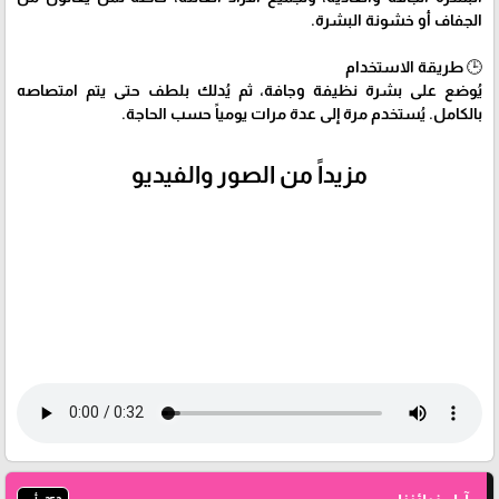
الجفاف أو خشونة البشرة.
🕒 طريقة الاستخدام
يُوضع على بشرة نظيفة وجافة، ثم يُدلك بلطف حتى يتم امتصاصه
بالكامل. يُستخدم مرة إلى عدة مرات يومياً حسب الحاجة.
مزيداً من الصور والفيديو