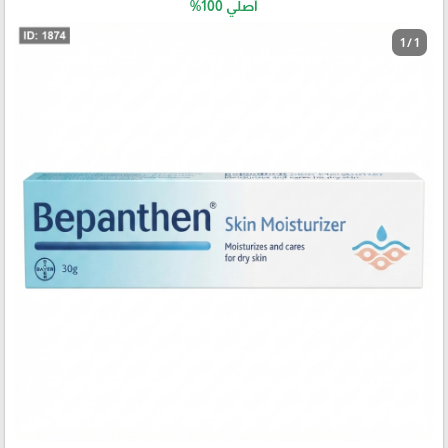
أصلي 100%
1 / 1