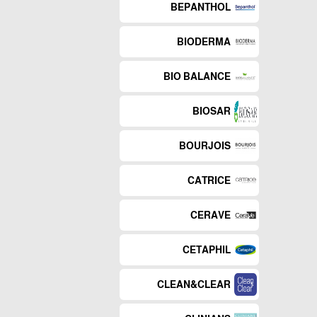
BEPANTHOL
BIODERMA
BIO BALANCE
BIOSAR
BOURJOIS
CATRICE
CERAVE
CETAPHIL
CLEAN&CLEAR