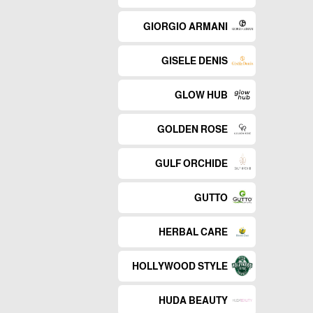
GIORGIO ARMANI
GISELE DENIS
GLOW HUB
GOLDEN ROSE
GULF ORCHIDE
GUTTO
HERBAL CARE
HOLLYWOOD STYLE
HUDA BEAUTY