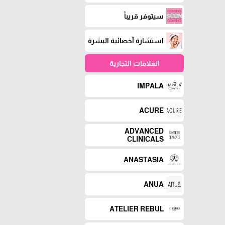
سيتوفر قريباً
استشارة آخصائية البشرة
العلامات التجارية
IMPALA
ACURE
ADVANCED
CLINICALS
ANASTASIA
ANUA
ATELIER REBUL