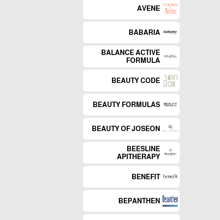
AVENE
BABARIA
BALANCE ACTIVE
FORMULA
BEAUTY CODE
BEAUTY FORMULAS
BEAUTY OF JOSEON
BEESLINE
APITHERAPY
BENEFIT
BEPANTHEN