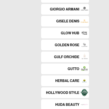
GIORGIO ARMANI
GISELE DENIS
GLOW HUB
GOLDEN ROSE
GULF ORCHIDE
GUTTO
HERBAL CARE
HOLLYWOOD STYLE
HUDA BEAUTY