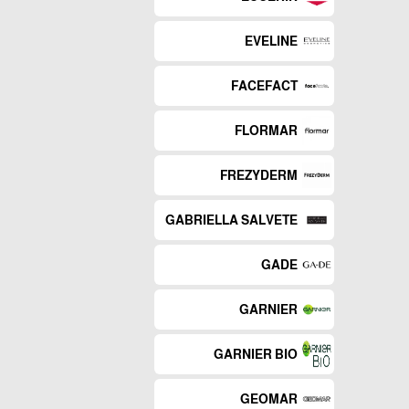
EVELINE
FACEFACT
FLORMAR
FREZYDERM
GABRIELLA SALVETE
GADE
GARNIER
GARNIER BIO
GEOMAR