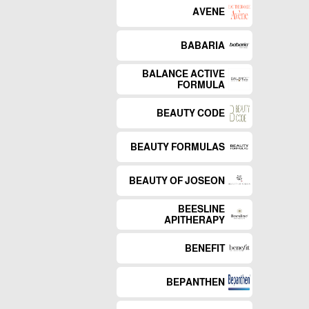
AVENE
BABARIA
BALANCE ACTIVE
FORMULA
BEAUTY CODE
BEAUTY FORMULAS
BEAUTY OF JOSEON
BEESLINE
APITHERAPY
BENEFIT
BEPANTHEN