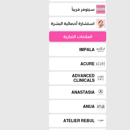
سيتوفر قريباً
استشارة آخصائية البشرة
العلامات التجارية
IMPALA
ACURE
ADVANCED
CLINICALS
ANASTASIA
ANUA
ATELIER REBUL