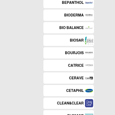
BEPANTHOL
BIODERMA
BIO BALANCE
BIOSAR
BOURJOIS
CATRICE
CERAVE
CETAPHIL
CLEAN&CLEAR