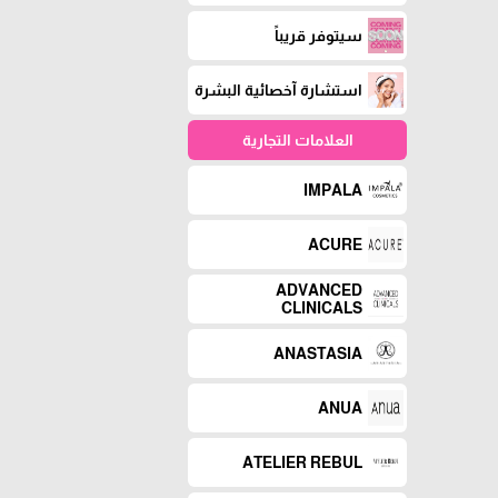
سيتوفر قريباً
استشارة آخصائية البشرة
العلامات التجارية
IMPALA
ACURE
ADVANCED
CLINICALS
ANASTASIA
ANUA
ATELIER REBUL