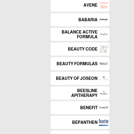
AVENE
BABARIA
BALANCE ACTIVE
FORMULA
BEAUTY CODE
BEAUTY FORMULAS
BEAUTY OF JOSEON
BEESLINE
APITHERAPY
BENEFIT
BEPANTHEN