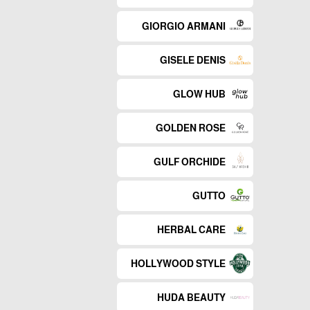
GIORGIO ARMANI
GISELE DENIS
GLOW HUB
GOLDEN ROSE
GULF ORCHIDE
GUTTO
HERBAL CARE
HOLLYWOOD STYLE
HUDA BEAUTY