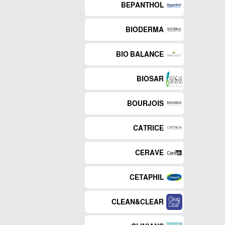
BEPANTHOL
BIODERMA
BIO BALANCE
BIOSAR
BOURJOIS
CATRICE
CERAVE
CETAPHIL
CLEAN&CLEAR