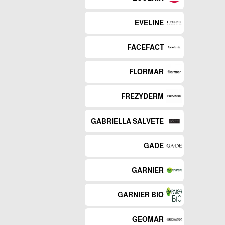
EVELINE
FACEFACT
FLORMAR
FREZYDERM
GABRIELLA SALVETE
GADE
GARNIER
GARNIER BIO
GEOMAR